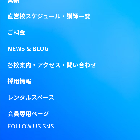
直営校スケジュール・
講師一覧
ご料金
NEWS & BLOG
各校案内・アクセス・問い合わせ
採用情報
レンタルスペース
会員専用ページ
FOLLOW US SNS