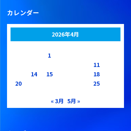
カレンダー
2026年4月
月
火
水
木
金
土
日
1
2
3
4
5
6
7
8
9
10
11
12
13
14
15
16
17
18
19
20
21
22
23
24
25
26
27
28
29
30
« 3月
5月 »