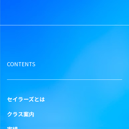
CONTENTS
セイラーズとは
クラス案内
実績