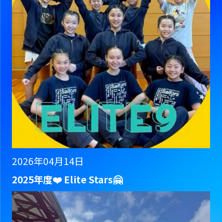
2026年04月14日
2025年度❤️ Elite Stars🤗