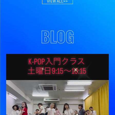
VIEW ALL>>
BLOG