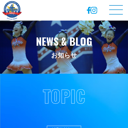
NEWS & BLOG
お知らせ
TOPIC