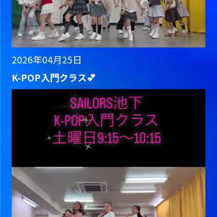
2026年04月25日
K-POP入門クラス💕