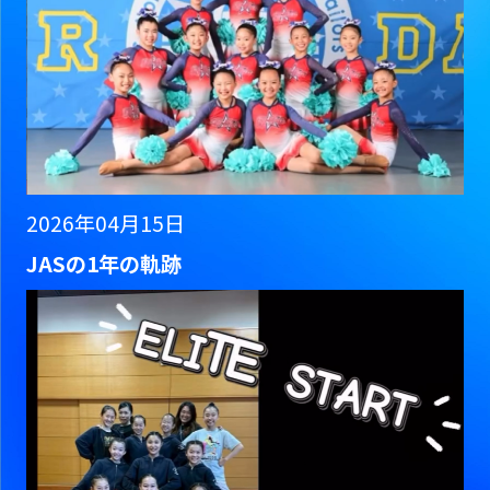
2026年04月15日
JASの1年の軌跡