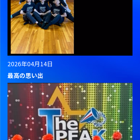
2026年04月14日
最高の思い出