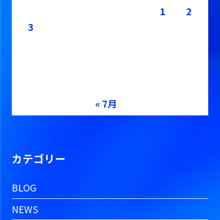
1
2
3
4
5
6
7
8
9
10
11
12
13
14
15
16
17
18
19
20
21
22
23
24
25
26
27
28
29
30
31
« 7月
カテゴリー
BLOG
NEWS