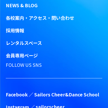
NEWS & BLOG
各校案内・アクセス・問い合わせ
採用情報
レンタルスペース
会員専用ページ
FOLLOW US SNS
Facebook ／
Sailors Cheer&Dance School
Instagram ／
sailorscheer