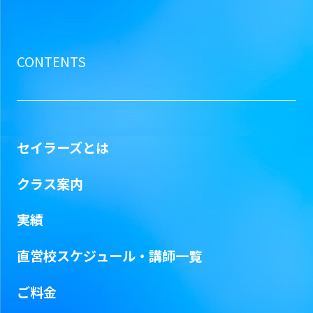
CONTENTS
セイラーズとは
クラス案内
実績
直営校スケジュール・
講師一覧
ご料金