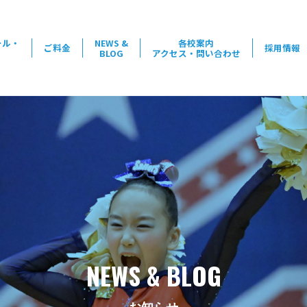
ール・
NEWS &
各校案内
ご料金
採用情報
BLOG
アクセス・問い合わせ
NEWS & BLOG
お知らせ