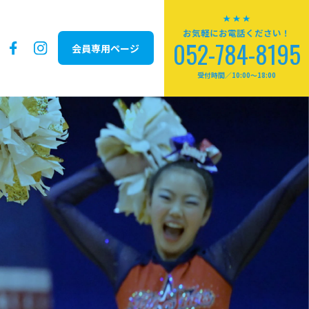
お気軽にお電話ください！
052-784-8195
会員専用ページ
受付時間／10:00～18:00