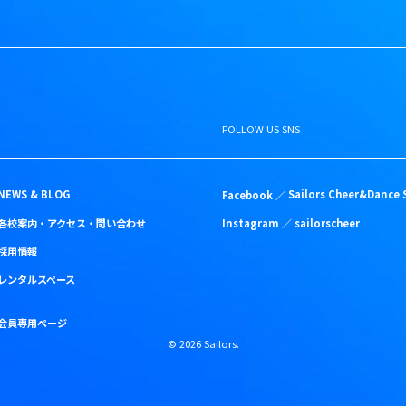
FOLLOW US SNS
NEWS & BLOG
Facebook ／
Sailors Cheer&Dance 
各校案内・アクセス・問い合わせ
Instagram ／
sailorscheer
採用情報
レンタルスペース
会員専用ページ
©
2026
Sailors.