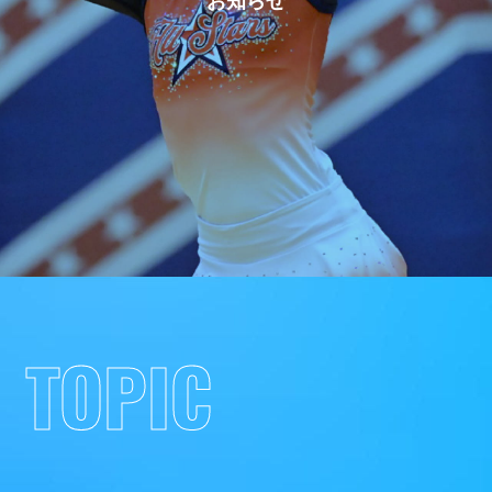
TOPIC