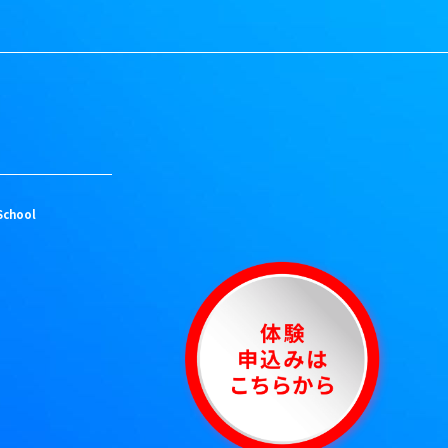
School