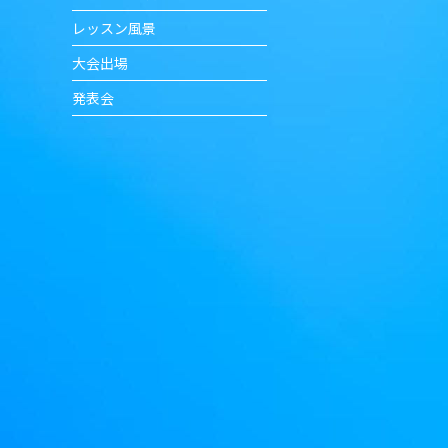
レッスン風景
大会出場
発表会