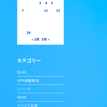
1
2
3
4
5
6
7
8
9
10
11
12
13
14
15
16
17
18
19
20
21
22
23
24
25
26
27
28
29
30
« 3月
5月 »
カテゴリー
BLOG
HP内掲載事項
i j リーグ
NEWS
イベント出演