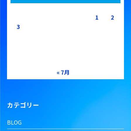
月
火
水
木
金
土
日
1
2
3
4
5
6
7
8
9
10
11
12
13
14
15
16
17
18
19
20
21
22
23
24
25
26
27
28
29
30
31
« 7月
カテゴリー
BLOG