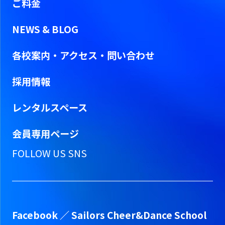
ご料金
NEWS & BLOG
各校案内・アクセス・問い合わせ
採用情報
レンタルスペース
会員専用ページ
FOLLOW US SNS
Facebook ／
Sailors Cheer&Dance School