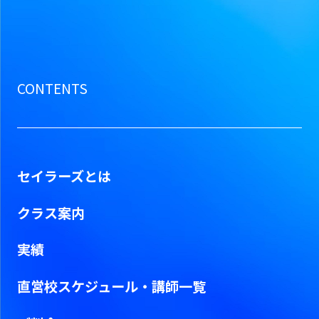
CONTENTS
セイラーズとは
クラス案内
実績
直営校スケジュール・
講師一覧