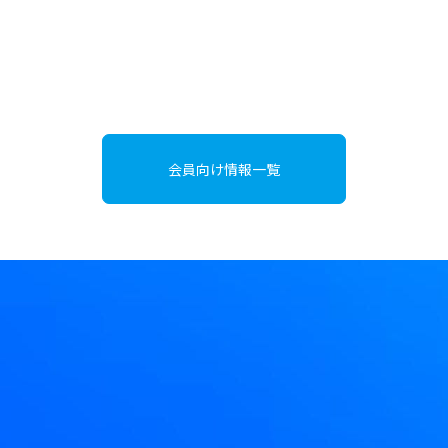
会員向け情報一覧