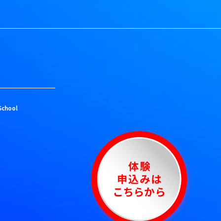
School