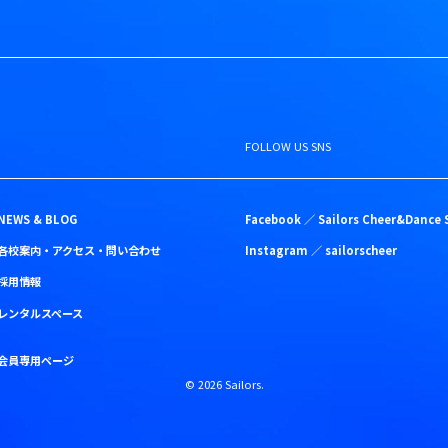
FOLLOW US SNS
NEWS & BLOG
Facebook ／
Sailors Cheer&Dance 
各校案内・アクセス・問い合わせ
Instagram ／
sailorscheer
採用情報
レンタルスペース
会員専用ページ
©
2026
Sailors.