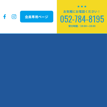
お気軽にお電話ください！
052-784-8195
会員専用ページ
受付時間／10:00～18:00