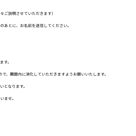
諸々ご説明させていただきます）
そのあとに、お名前を送信してください。
ます。
ので、期間内に消化していただきますようお願いいたします。
払いとなります。
さいませ。