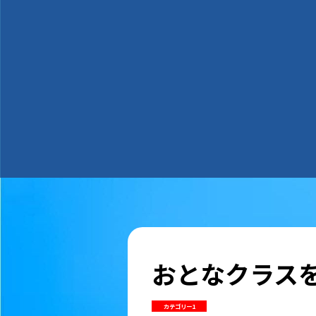
おとなクラス
カテゴリー1