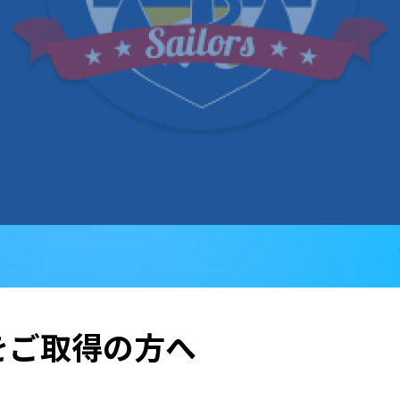
をご取得の方へ