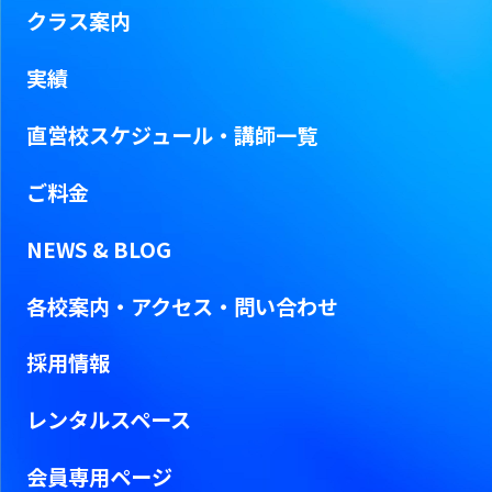
クラス案内
実績
直営校スケジュール・
講師一覧
ご料金
NEWS & BLOG
各校案内・アクセス・問い合わせ
採用情報
レンタルスペース
会員専用ページ