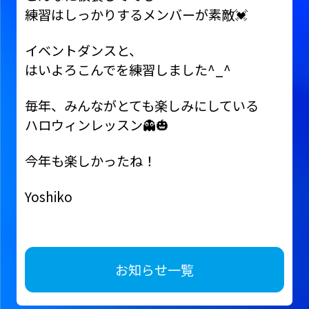
練習はしっかりするメンバーが素敵💓
イベントダンスと、
はいよろこんでを練習しました^_^
毎年、みんながとても楽しみにしている
ハロウィンレッスン👻🎃
今年も楽しかったね！
Yoshiko
お知らせ一覧