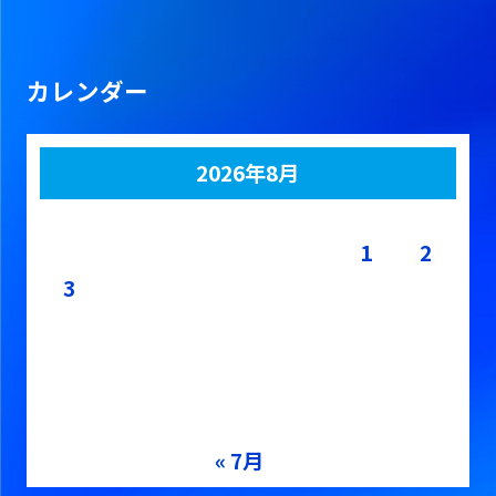
カレンダー
2026年8月
月
火
水
木
金
土
日
1
2
3
4
5
6
7
8
9
10
11
12
13
14
15
16
17
18
19
20
21
22
23
24
25
26
27
28
29
30
31
« 7月