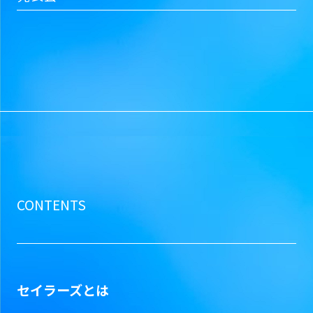
CONTENTS
セイラーズとは