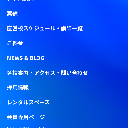
実績
直営校スケジュール・
講師一覧
ご料金
NEWS & BLOG
各校案内・アクセス・問い合わせ
採用情報
レンタルスペース
会員専用ページ