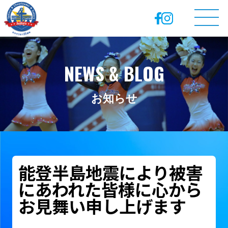
NEWS & BLOG
お知らせ
能登半島地震により被害
にあわれた皆様に心から
お見舞い申し上げます