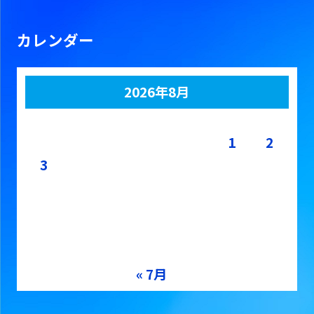
カレンダー
2026年8月
月
火
水
木
金
土
日
1
2
3
4
5
6
7
8
9
10
11
12
13
14
15
16
17
18
19
20
21
22
23
24
25
26
27
28
29
30
31
« 7月