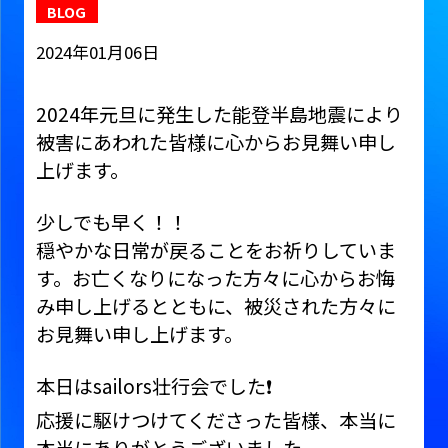
BLOG
2024年01月06日
2024年元旦に発生した能登半島地震により
被害にあわれた皆様に心からお見舞い申し
上げます。
少しでも早く！！
穏やかな日常が戻ることをお祈りしていま
す。お亡くなりになった方々に心からお悔
み申し上げるとともに、被災された方々に
お見舞い申し上げます。
本日はsailors壮行会でした❗️
応援に駆けつけてくださった皆様、本当に