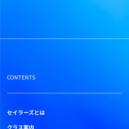
CONTENTS
セイラーズとは
クラス案内