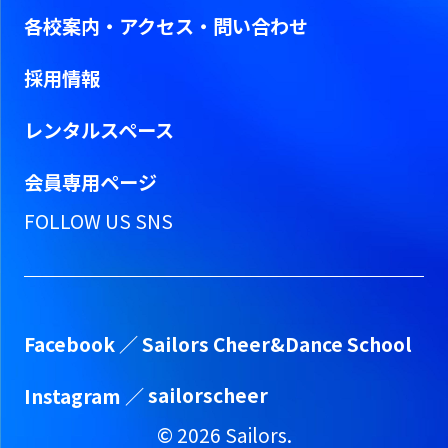
各校案内・アクセス・問い合わせ
採用情報
レンタルスペース
会員専用ページ
FOLLOW US SNS
Facebook ／
Sailors Cheer&Dance School
Instagram ／
sailorscheer
©
2026
Sailors.