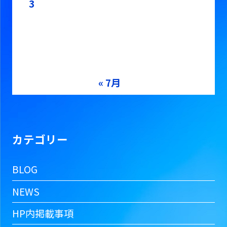
3
4
5
6
7
8
9
10
11
12
13
14
15
16
17
18
19
20
21
22
23
24
25
26
27
28
29
30
31
« 7月
カテゴリー
BLOG
NEWS
HP内掲載事項