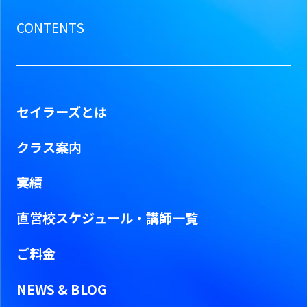
CONTENTS
セイラーズとは
クラス案内
実績
直営校スケジュール・
講師一覧
ご料金
NEWS & BLOG