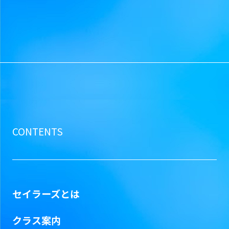
CONTENTS
セイラーズとは
クラス案内