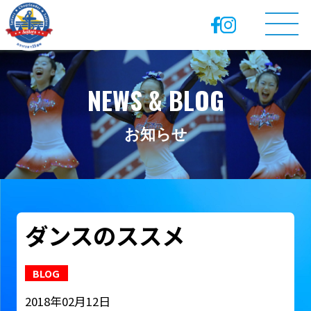
NEWS & BLOG
お知らせ
ダンスのススメ
BLOG
2018年02月12日