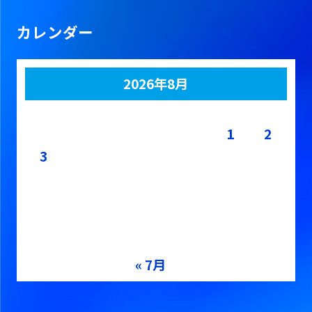
カレンダー
2026年8月
月
火
水
木
金
土
日
1
2
3
4
5
6
7
8
9
10
11
12
13
14
15
16
17
18
19
20
21
22
23
24
25
26
27
28
29
30
31
« 7月