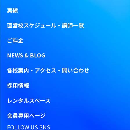
実績
直営校スケジュール・
講師一覧
ご料金
NEWS & BLOG
各校案内・アクセス・問い合わせ
採用情報
レンタルスペース
会員専用ページ
FOLLOW US SNS