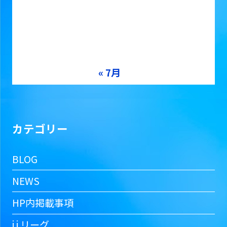
10
11
12
13
14
15
16
17
18
19
20
21
22
23
24
25
26
27
28
29
30
31
« 7月
カテゴリー
BLOG
NEWS
HP内掲載事項
i j リーグ