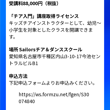
受講料88,000円（税抜）
「チア入門」講座取得ライセンス
キッズチアインストラクターとして、幼児〜
小学生を対象としたクラスを開講できま
す。
場所 Sailorsチア＆ダンススクール
愛知県名古屋市千種区内山3-10-17今池セン
トラルビルB1
申込方法
下記申込フォームよりお申込みください。
https://ws.formzu.net/fgen/S30
074840