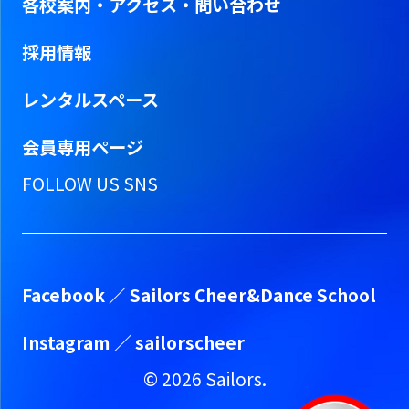
各校案内・アクセス・問い合わせ
採用情報
レンタルスペース
会員専用ページ
FOLLOW US SNS
Facebook ／
Sailors Cheer&Dance School
Instagram ／
sailorscheer
©
2026
Sailors.