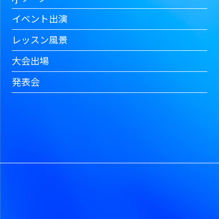
イベント出演
レッスン風景
大会出場
発表会