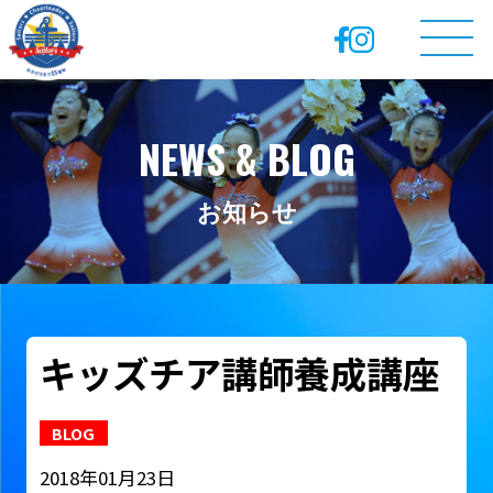
NEWS & BLOG
お知らせ
キッズチア講師養成講座
BLOG
2018年01月23日