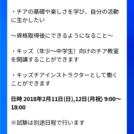
・チアの基礎や楽しさを学び、自分の活動
に生かしたい
〜資格取得後にできるようになること〜
・キッズ（年少〜中学生）向けのチア教室
を開講することができます
・キッズチアインストラクターとして働く
ことができます
日時 2018年2月11日(日),12日(月祝) 9:00〜
18:00
※試験は別途日程で行います