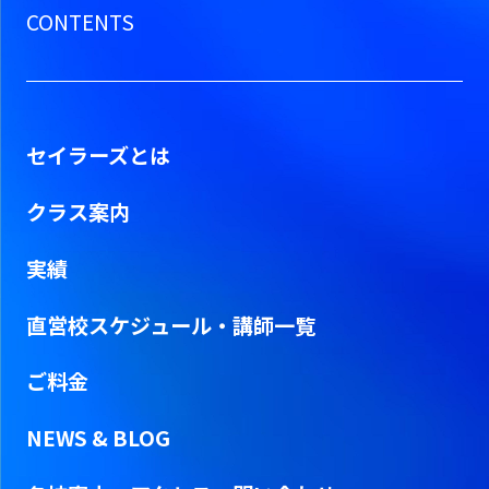
CONTENTS
セイラーズとは
クラス案内
実績
直営校スケジュール・
講師一覧
ご料金
NEWS & BLOG