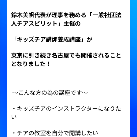
鈴木美帆代表が理事を務める「一般社団法
人チアスピリット」主催の
「キッズチア講師養成講座」が
東京に引き続き名古屋でも開催されること
となりました！
〜こんな方の為の講座です〜
・キッズチアのインストラクターになりた
い
・チアの教室を自分で開講したい