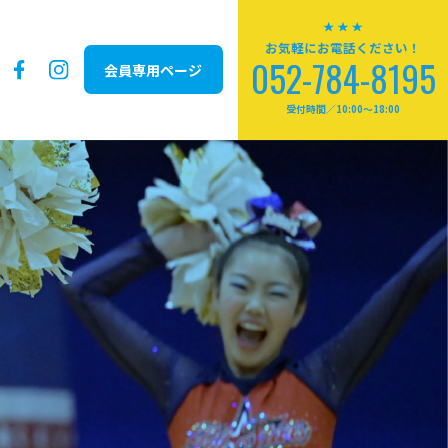
お気軽にお電話ください！
052-784-8195
会員専用ページ
受付時間／10:00～18:00