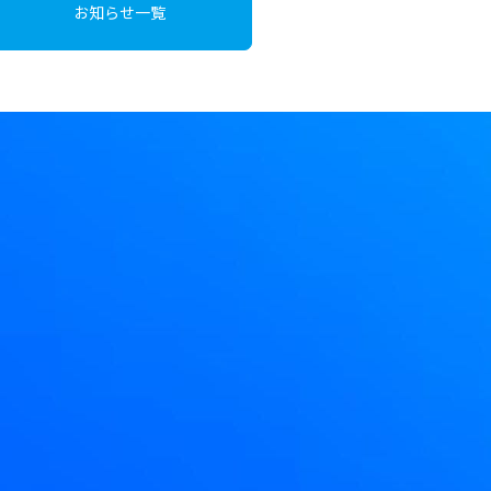
お知らせ一覧