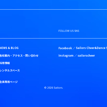
FOLLOW US SNS
NEWS & BLOG
Facebook ／
Sailors Cheer&Dance 
各校案内・アクセス・問い合わせ
Instagram ／
sailorscheer
採用情報
レンタルスペース
会員専用ページ
©
2026
Sailors.