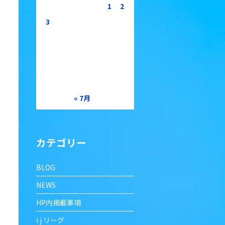
1
2
3
4
5
6
7
8
9
10
11
12
13
14
15
16
17
18
19
20
21
22
23
24
25
26
27
28
29
30
31
« 7月
カテゴリー
BLOG
NEWS
HP内掲載事項
i j リーグ