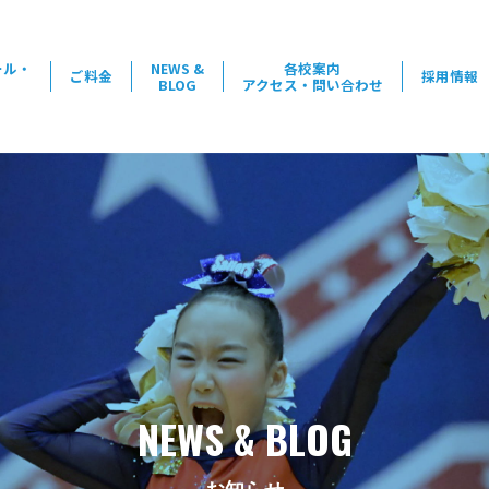
ール・
NEWS &
各校案内
ご料金
採用情報
BLOG
アクセス・問い合わせ
NEWS & BLOG
お知らせ