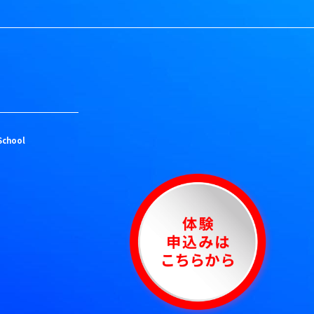
School