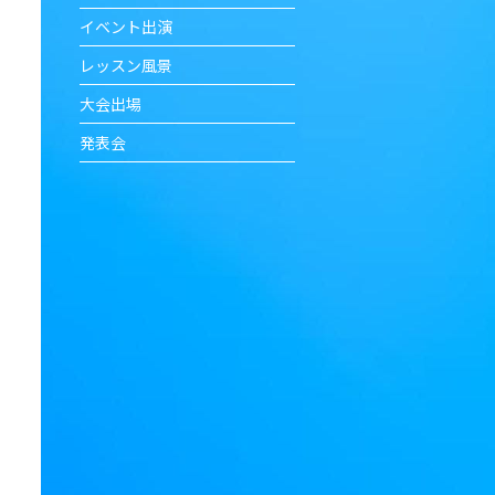
イベント出演
レッスン風景
大会出場
発表会