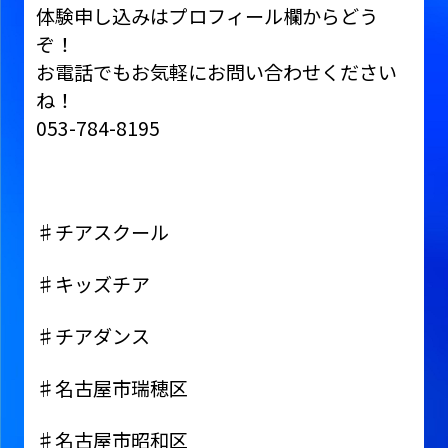
体験申し込みはプロフィール欄からどう
ぞ！
お電話でもお気軽にお問い合わせください
ね！
053-784-8195
♯チアスクール
♯キッズチア
♯チアダンス
♯名古屋市瑞穂区
♯名古屋市昭和区