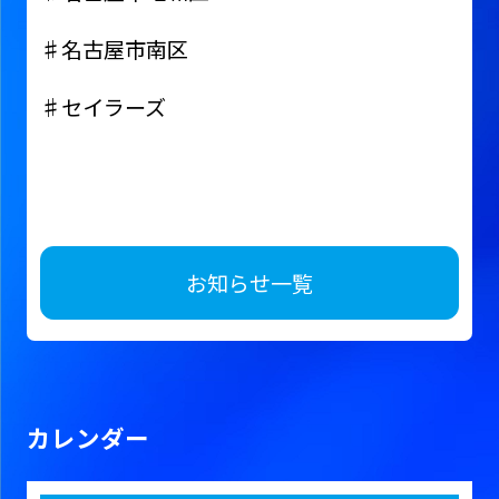
♯名古屋市南区
♯セイラーズ
お知らせ一覧
カレンダー