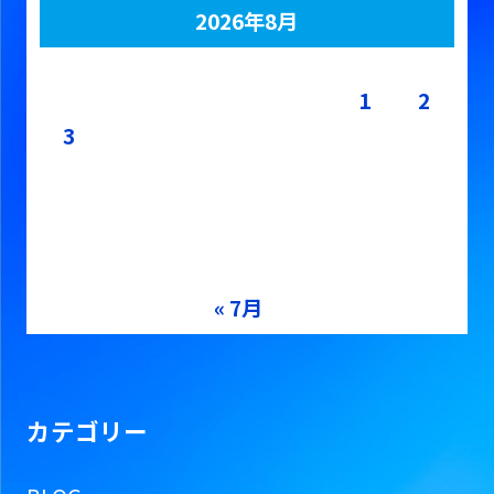
2026年8月
月
火
水
木
金
土
日
1
2
3
4
5
6
7
8
9
10
11
12
13
14
15
16
17
18
19
20
21
22
23
24
25
26
27
28
29
30
31
« 7月
カテゴリー