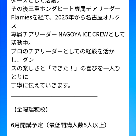
その後三重ホンダヒート専属チアリーダー
Flamiesを経て、2025年から名古屋オルク
ス
専属チアリーダー NAGOYA ICE CREWとして
活動中。
プロのチアリーダーとしての経験を活か
し、ダン
スの楽しさと「できた！」の喜びを一人ひ
とりに
丁寧に伝えていきます。
＿＿＿＿＿＿＿＿＿＿＿＿＿＿＿
【金曜瑞穂校】
6月開講予定（最低開講人数5人以上）