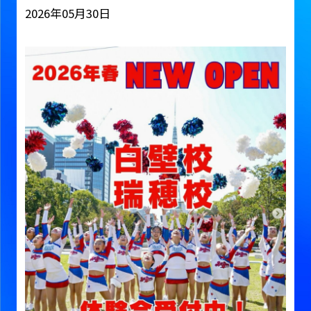
2026年05月30日