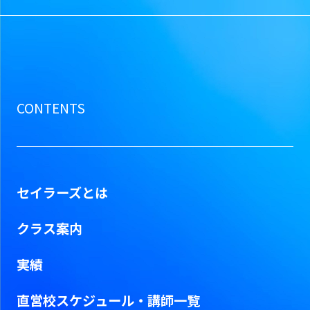
CONTENTS
セイラーズとは
クラス案内
実績
直営校スケジュール・
講師一覧