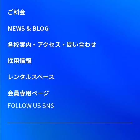
ご料金
NEWS & BLOG
各校案内・アクセス・問い合わせ
採用情報
レンタルスペース
会員専用ページ
FOLLOW US SNS