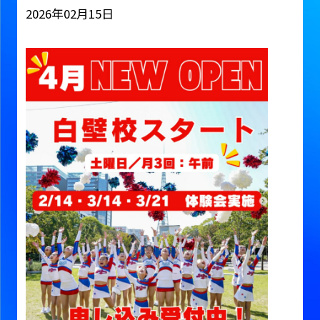
2026年02月15日