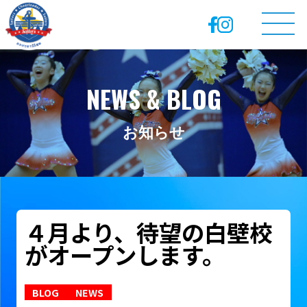
NEWS & BLOG
お知らせ
４月より、待望の白壁校
がオープンします。
BLOG
NEWS