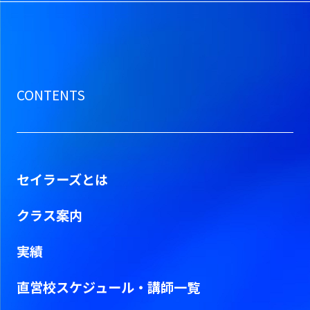
CONTENTS
セイラーズとは
クラス案内
実績
直営校スケジュール・
講師一覧