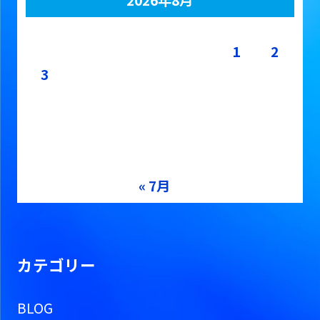
月
火
水
木
金
土
日
1
2
3
4
5
6
7
8
9
10
11
12
13
14
15
16
17
18
19
20
21
22
23
24
25
26
27
28
29
30
31
« 7月
カテゴリー
BLOG