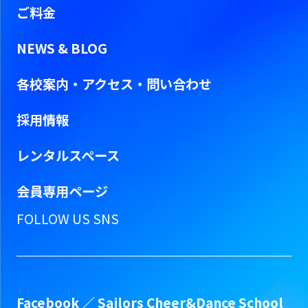
ご料金
NEWS & BLOG
各校案内・アクセス・問い合わせ
採用情報
レンタルスペース
会員専用ページ
FOLLOW US SNS
Facebook ／
Sailors Cheer&Dance School