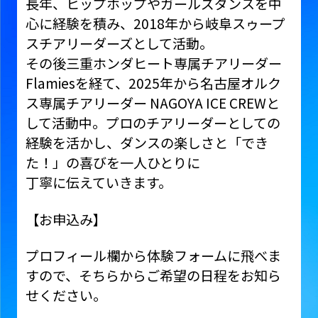
長年、ヒップホップやガールズダンスを中
心に経験を積み、2018年から岐阜スゥープ
スチアリーダーズとして活動。
その後三重ホンダヒート専属チアリーダー
Flamiesを経て、2025年から名古屋オルク
ス専属チアリーダー NAGOYA ICE CREWと
して活動中。プロのチアリーダーとしての
経験を活かし、ダンスの楽しさと「でき
た！」の喜びを一人ひとりに
丁寧に伝えていきます。
【お申込み】
プロフィール欄から体験フォームに飛べま
すので、そちらからご希望の日程をお知ら
せください。