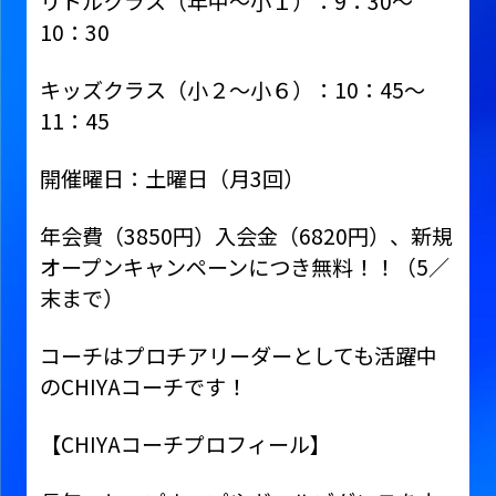
リトルクラス（年中～小１）：9：30～
10：30
キッズクラス（小２～小６）：10：45～
11：45
開催曜日：土曜日（月3回）
年会費（3850円）入会金（6820円）、新規
オープンキャンペーンにつき無料！！（5／
末まで）
コーチはプロチアリーダーとしても活躍中
のCHIYAコーチです！
【CHIYAコーチプロフィール】