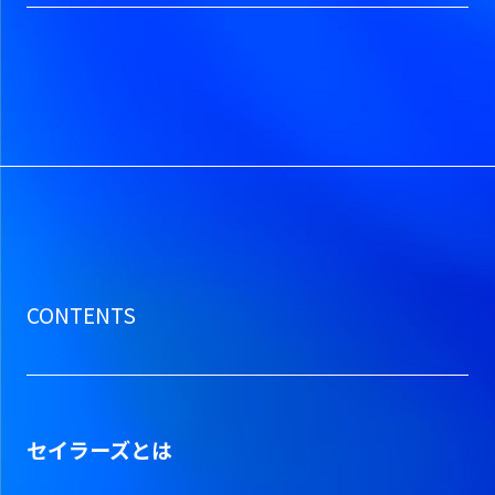
CONTENTS
セイラーズとは