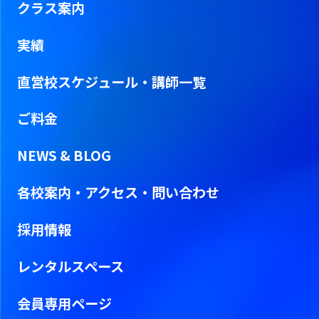
クラス案内
実績
直営校スケジュール・
講師一覧
ご料金
NEWS & BLOG
各校案内・アクセス・問い合わせ
採用情報
レンタルスペース
会員専用ページ