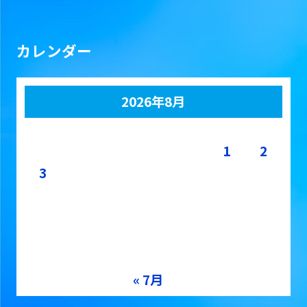
カレンダー
2026年8月
月
火
水
木
金
土
日
1
2
3
4
5
6
7
8
9
10
11
12
13
14
15
16
17
18
19
20
21
22
23
24
25
26
27
28
29
30
31
« 7月