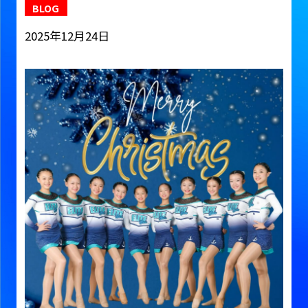
BLOG
2025年12月24日