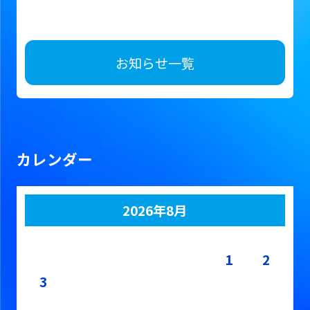
お知らせ一覧
カレンダー
2026年8月
月
火
水
木
金
土
日
1
2
3
4
5
6
7
8
9
10
11
12
13
14
15
16