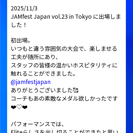
2025/11/3
JAMfest Japan vol.23 in Tokyo に出場しま
した！
初出場。
いつもと違う雰囲気の大会で、楽しませる
工夫が随所にあり、
スタッフの皆様の温かいホスピタリティに
触れることができました。
@jamfestjapan
ありがとうございました🥰
コーチもあの素敵なメダル欲しかったです
❤️♡❤️
パフォーマンスでは、
Eliteらしさを出し切ることができたと思い