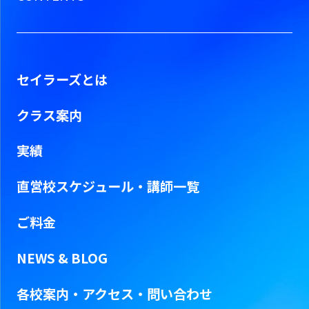
セイラーズとは
クラス案内
実績
直営校スケジュール・
講師一覧
ご料金
NEWS & BLOG
各校案内・アクセス・問い合わせ