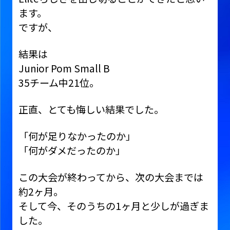
ます。
ですが、
結果は
Junior Pom Small B
35チーム中21位。
正直、とても悔しい結果でした。
「何が足りなかったのか」
「何がダメだったのか」
この大会が終わってから、次の大会までは
約2ヶ月。
そして今、そのうちの1ヶ月と少しが過ぎま
した。