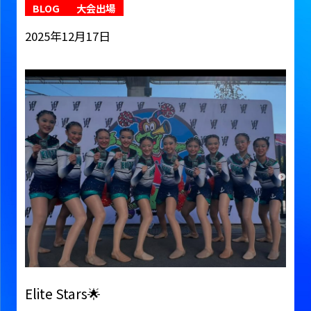
BLOG
大会出場
2025年12月17日
Elite Stars🌟