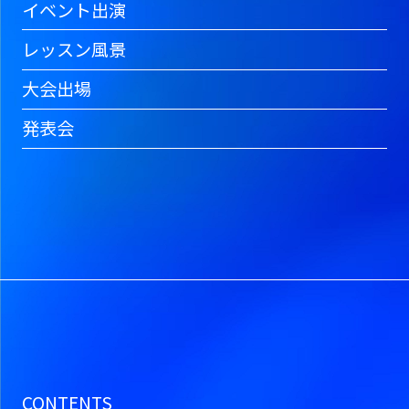
イベント出演
レッスン風景
大会出場
発表会
CONTENTS