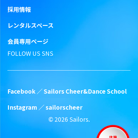
採用情報
レンタルスペース
会員専用ページ
FOLLOW US SNS
Facebook ／
Sailors Cheer&Dance School
Instagram ／
sailorscheer
©
2026
Sailors.