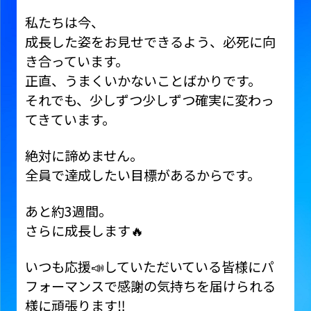
私たちは今、
成長した姿をお見せできるよう、必死に向
き合っています。
正直、うまくいかないことばかりです。
それでも、少しずつ少しずつ確実に変わっ
てきています。
絶対に諦めません。
全員で達成したい目標があるからです。
あと約3週間。
さらに成長します🔥
いつも応援📣していただいている皆様にパ
フォーマンスで感謝の気持ちを届けられる
様に頑張ります‼️