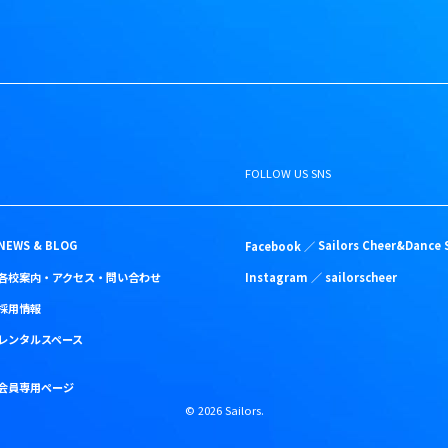
FOLLOW US SNS
NEWS & BLOG
Facebook ／
Sailors Cheer&Dance 
各校案内・アクセス・問い合わせ
Instagram ／
sailorscheer
採用情報
レンタルスペース
会員専用ページ
©
2026
Sailors.