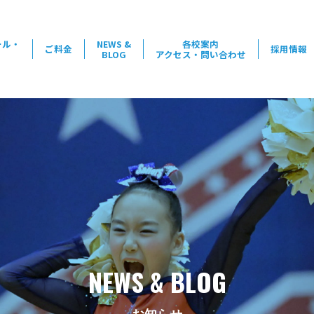
ール・
NEWS &
各校案内
ご料金
採用情報
BLOG
アクセス・問い合わせ
NEWS & BLOG
お知らせ