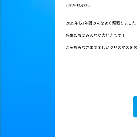
2025年12月22日
2025年も1年間みんなよく頑張りました
先生たちはみんなが大好きです！
ご家族みなさまで楽しいクリスマスを