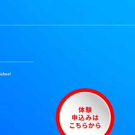
School