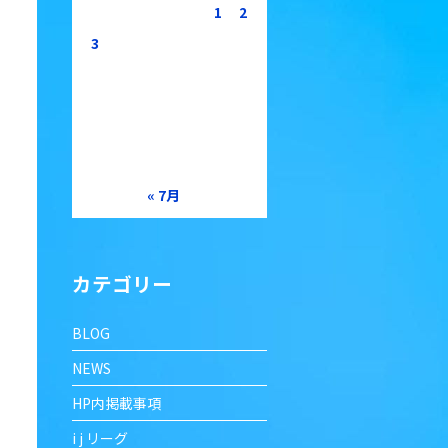
1
2
3
4
5
6
7
8
9
10
11
12
13
14
15
16
17
18
19
20
21
22
23
24
25
26
27
28
29
30
31
« 7月
カテゴリー
BLOG
NEWS
HP内掲載事項
i j リーグ