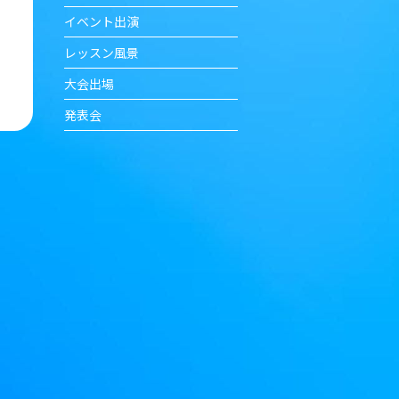
イベント出演
レッスン風景
大会出場
発表会