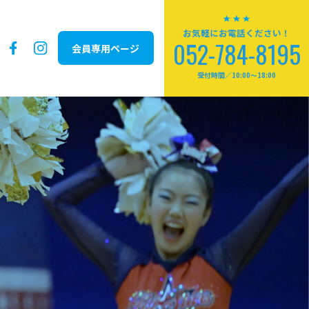
お気軽にお電話ください！
052-784-8195
会員専用ページ
受付時間／10:00～18:00