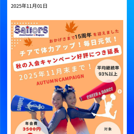
2025年11月01日