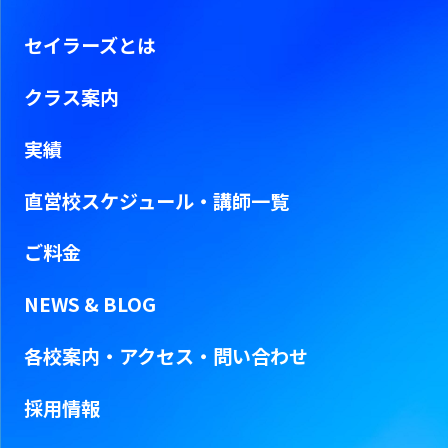
セイラーズとは
クラス案内
実績
直営校スケジュール・
講師一覧
ご料金
NEWS & BLOG
各校案内・アクセス・問い合わせ
採用情報