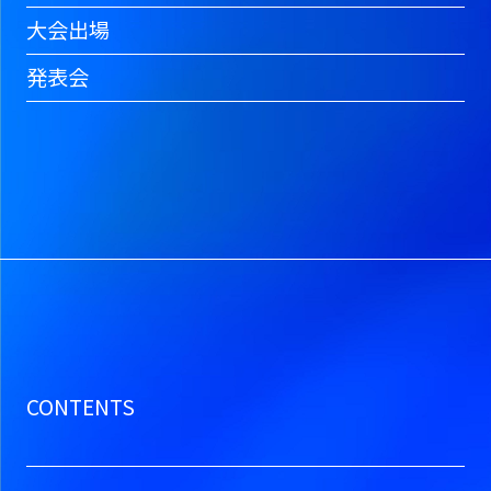
大会出場
発表会
CONTENTS