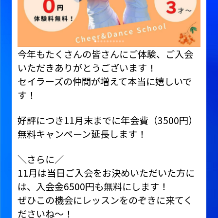
今年もたくさんの皆さんにご体験、ご入会
いただきありがとうございます！
セイラーズの仲間が増えて本当に嬉しいで
す！
好評につき11月末までに年会費（3500円）
無料キャンペーン延長します！
＼さらに／
11月は当日ご入会をお決めいただいた方に
は、入会金6500円も無料にします！
ぜひこの機会にレッスンをのぞきに来てく
ださいね～！