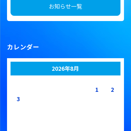
お知らせ一覧
カレンダー
2026年8月
月
火
水
木
金
土
日
1
2
3
4
5
6
7
8
9
10
11
12
13
14
15
16
17
18
19
20
21
22
23
24
25
26
27
28
29
30