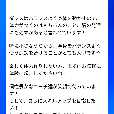
＿＿＿＿＿＿＿＿＿＿＿＿＿＿
ダンスはバランスよく身体を動かすので、
体力がつくのはもちろんのこと、脳の発達
にも効果があると言われています！
特に小さなうちから、全身をバランスよく
使う運動を続けることがとても大切です🌱
楽しく体力作りしたい方、まずはお気軽に
体験に起こしくださいね！
個性豊かなコーチ達が笑顔で待っていま
す！
そして、さらにスキルアップを目指した
い！