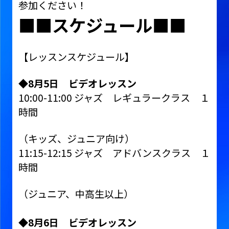
参加ください！
■■スケジュール■■
【レッスンスケジュール】
◆
8
月
5
日 ビデオレッスン
10:00-11:00 ジャズ レギュラークラス １
時間
（キッズ、ジュニア向け）
11:15-12:15 ジャズ アドバンスクラス １
時間
（ジュニア、中高生以上）
◆
8
月
6
日 ビデオレッスン