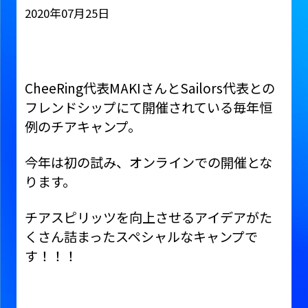
2020年07月25日
CheeRing代表MAKIさんとSailors代表との
フレンドシップにて開催されている毎年恒
例のチアキャンプ。
今年は初の試み、オンラインでの開催とな
ります。
チアスピリッツを向上させるアイデアがた
くさん詰まったスペシャルなキャンプで
す！！！