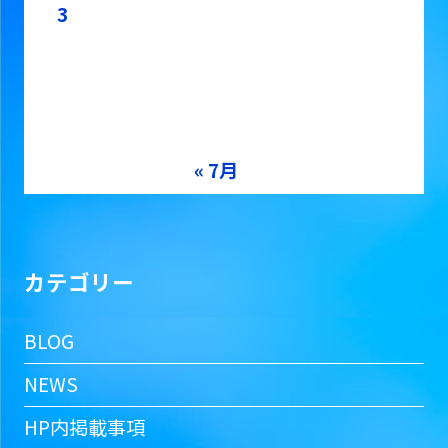
3
4
5
6
7
8
9
10
11
12
13
14
15
16
17
18
19
20
21
22
23
24
25
26
27
28
29
30
31
« 7月
カテゴリー
BLOG
NEWS
HP内掲載事項