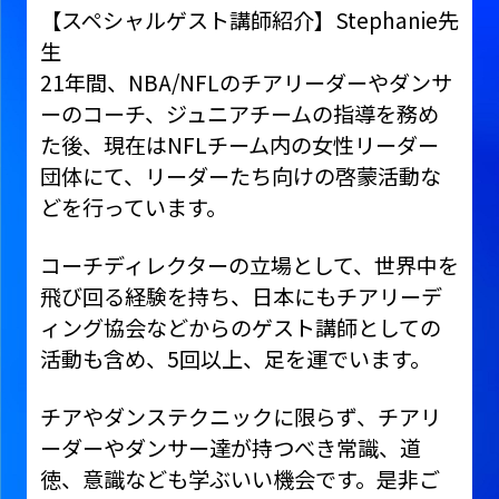
【スペシャルゲスト講師紹介】Stephanie先
生
21年間、NBA/NFLのチアリーダーやダンサ
ーのコーチ、ジュニアチームの指導を務め
た後、現在はNFLチーム内の女性リーダー
団体にて、リーダーたち向けの啓蒙活動な
どを行っています。
コーチディレクターの立場として、世界中を
飛び回る経験を持ち、日本にもチアリーデ
ィング協会などからのゲスト講師としての
活動も含め、5回以上、足を運でいます。
チアやダンステクニックに限らず、チアリ
ーダーやダンサー達が持つべき常識、道
徳、意識なども学ぶいい機会です。是非ご