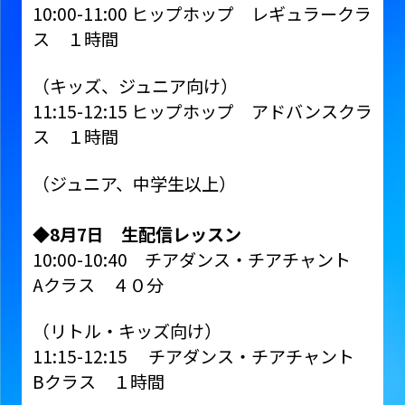
10:00-11:00 ヒップホップ レギュラークラ
ス １時間
（キッズ、ジュニア向け）
11:15-12:15 ヒップホップ アドバンスクラ
ス １時間
（ジュニア、中学生以上）
◆
8
月
7
日 生配信レッスン
10:00-10:40 チアダンス・チアチャント
Aクラス ４０分
（リトル・キッズ向け）
11:15-12:15 チアダンス・チアチャント
Bクラス １時間