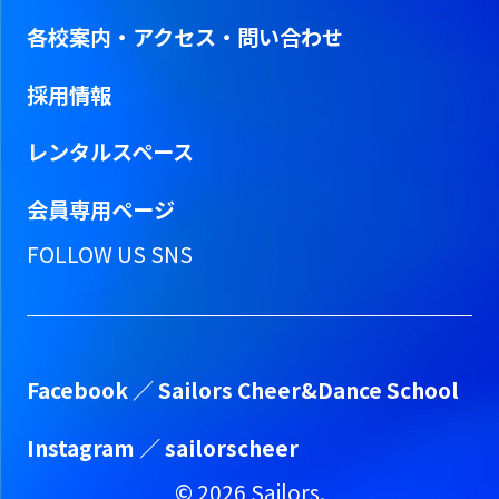
各校案内・アクセス・問い合わせ
採用情報
レンタルスペース
会員専用ページ
FOLLOW US SNS
Facebook ／
Sailors Cheer&Dance School
Instagram ／
sailorscheer
©
2026
Sailors.