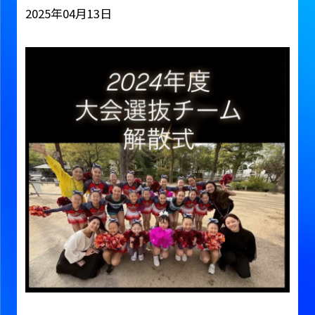
2025年04月13日