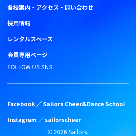
各校案内・アクセス・問い合わせ
採用情報
レンタルスペース
会員専用ページ
FOLLOW US SNS
Facebook ／
Sailors Cheer&Dance School
Instagram ／
sailorscheer
©
2026
Sailors.