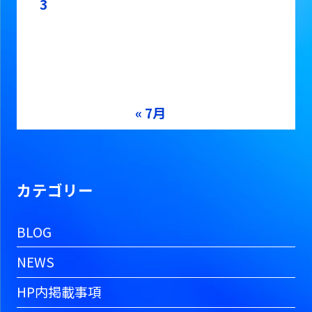
3
4
5
6
7
8
9
10
11
12
13
14
15
16
17
18
19
20
21
22
23
24
25
26
27
28
29
30
31
« 7月
カテゴリー
BLOG
NEWS
HP内掲載事項