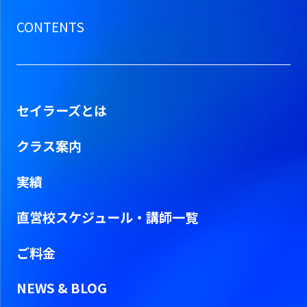
CONTENTS
セイラーズとは
クラス案内
実績
直営校スケジュール・
講師一覧
ご料金
NEWS & BLOG