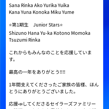
Sana Rinka Ako Yurika Yuika
Kana Yuna Konoka Miku Yume
⭐️第1期生 Junior Stars⭐️
Shizuno Hana Yu-ka Kotono Momoka
Tsuzumi Rinka
これからもみんなのことを応援していま
す。
最高の一年をありがとう‼️‼️
1年間支えてくださったご家族の皆様、ほん
とうにありがとうございました。
応援📣してくださるセイラーズファミリー