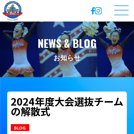
NEWS & BLOG
お知らせ
2024年度大会選抜チーム
の解散式
BLOG