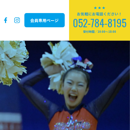
お気軽にお電話ください！
052-784-8195
会員専用ページ
受付時間／10:00～18:00