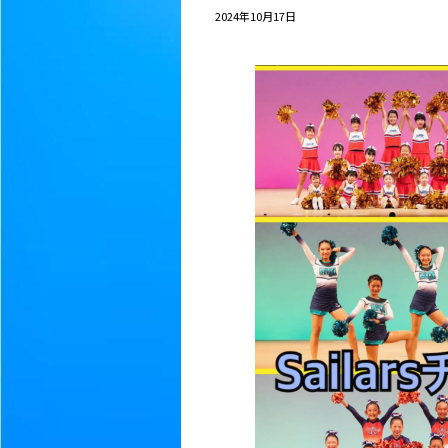
2024年10月17日