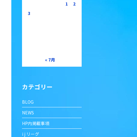
1
2
3
4
5
6
7
8
9
10
11
12
13
14
15
16
17
18
19
20
21
22
23
24
25
26
27
28
29
30
31
« 7月
カテゴリー
BLOG
NEWS
HP内掲載事項
i j リーグ