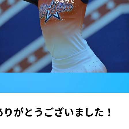
ありがとうございました！