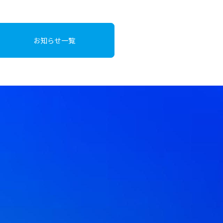
お知らせ一覧