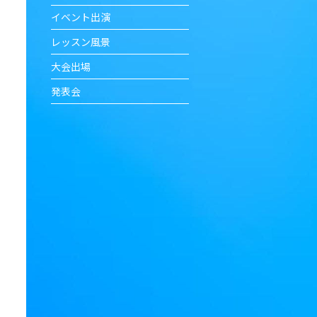
イベント出演
レッスン風景
大会出場
発表会