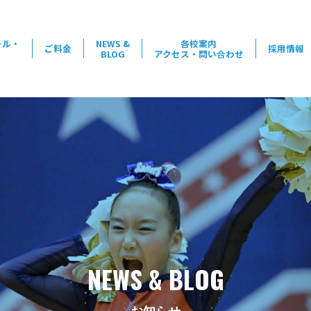
ール・
NEWS &
各校案内
ご料金
採用情報
BLOG
アクセス・問い合わせ
NEWS & BLOG
お知らせ