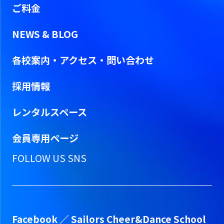
ご料金
NEWS & BLOG
各校案内・アクセス・問い合わせ
採用情報
レンタルスペース
会員専用ページ
FOLLOW US SNS
Facebook ／
Sailors Cheer&Dance School