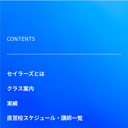
CONTENTS
セイラーズとは
クラス案内
実績
直営校スケジュール・
講師一覧