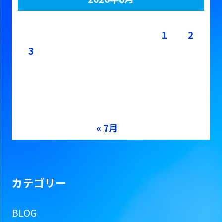
月
火
水
木
金
土
日
1
2
3
4
5
6
7
8
9
10
11
12
13
14
15
16
17
18
19
20
21
22
23
24
25
26
27
28
29
30
31
« 7月
カテゴリー
BLOG