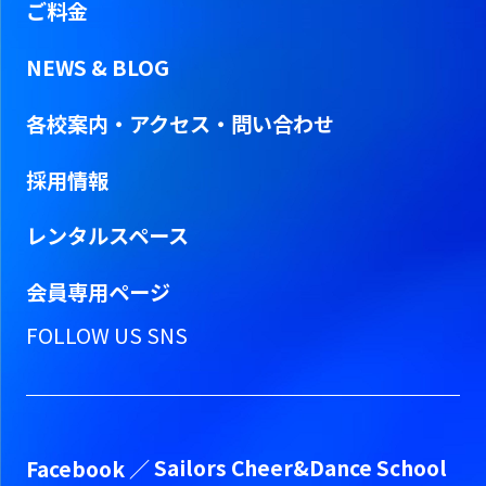
ご料金
NEWS & BLOG
各校案内・アクセス・問い合わせ
採用情報
レンタルスペース
会員専用ページ
FOLLOW US SNS
Facebook ／
Sailors Cheer&Dance School