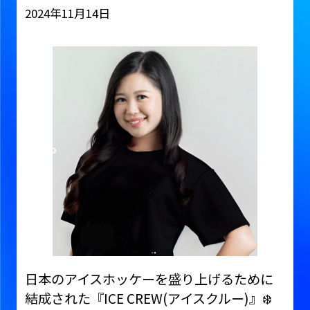
2024年11月14日
日本のアイスホッケーを盛り上げるために
結成された『ICE CREW(アイスクルー)』❄️