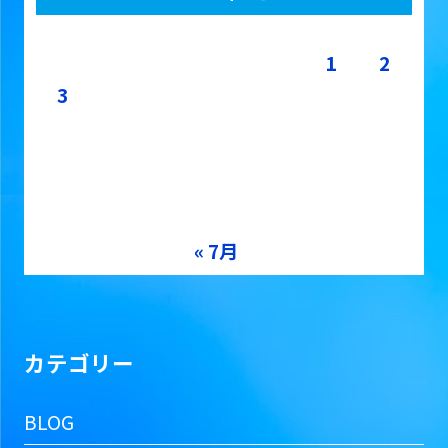
月
火
水
木
金
土
日
1
2
3
4
5
6
7
8
9
10
11
12
13
14
15
16
17
18
19
20
21
22
23
24
25
26
27
28
29
30
31
« 7月
カテゴリー
BLOG