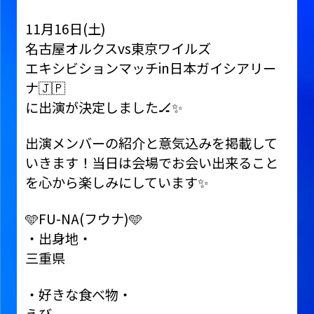
11月16日(土)
名古屋オルクスvs東京ワイルズ
エキシビションマッチin日本ガイシアリー
ナ🇯🇵
に出演が決定しました🏒✨
出演メンバーの紹介と意気込みを掲載して
いきます！当日は会場でお会い出来ること
を心から楽しみにしています✨
🩵FU-NA(フウナ)🩵
・出身地・
三重県
・好きな食べ物・