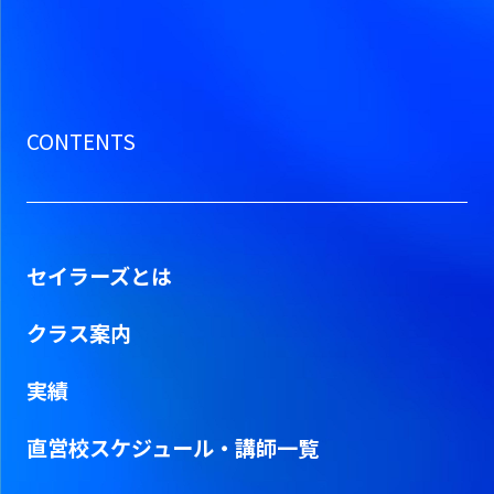
CONTENTS
セイラーズとは
クラス案内
実績
直営校スケジュール・
講師一覧